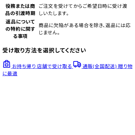
役務または商
ご注文を受けてからご希望日時に受け渡
品の引渡時期
しいたします。
返品について
商品に欠陥がある場合を除き、返品には応
の特約に関す
じません。
る事項
受け取り方法を選択してください
お持ち帰り
店舗で受け取る
通販(全国配送)
贈り物
に最適