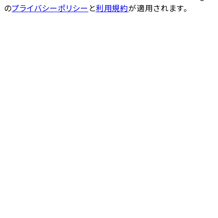
の
プライバシーポリシー
と
利用規約
が適用されます。