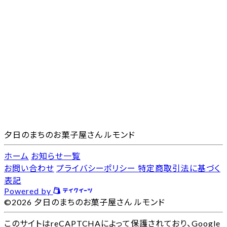
夕日のまちのお菓子屋さん ルモンド
ホーム
お知らせ一覧
お問い合わせ
プライバシーポリシー
特定商取引法に基づく
表記
Powered by
©2026 夕日のまちのお菓子屋さん ルモンド
このサイトはreCAPTCHAによって保護されており、Google