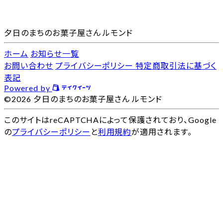
夕日のまちのお菓子屋さん ルモンド
ホーム
お知らせ一覧
お問い合わせ
プライバシーポリシー
特定商取引法に基づく
表記
Powered by
©2026 夕日のまちのお菓子屋さん ルモンド
このサイトはreCAPTCHAによって保護されており、Google
の
プライバシーポリシー
と
利用規約
が適用されます。