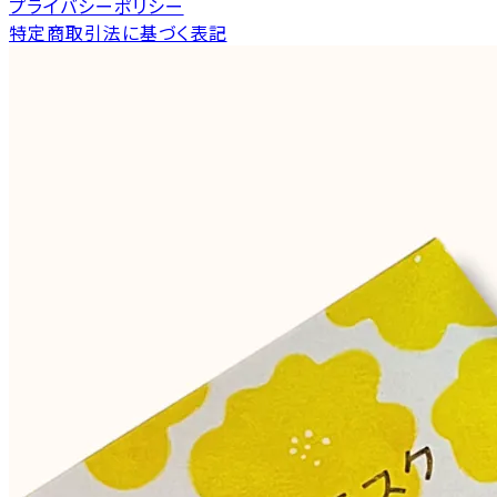
プライバシーポリシー
特定商取引法に基づく表記