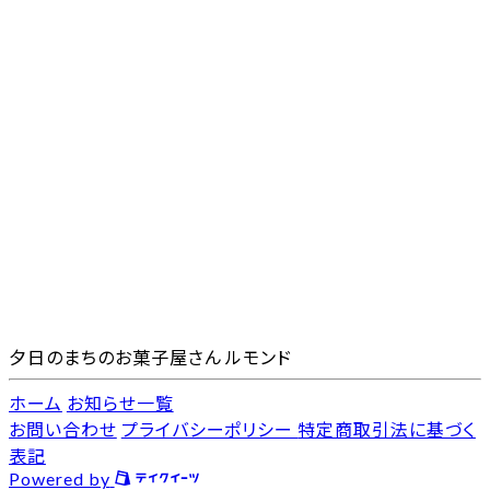
夕日のまちのお菓子屋さん ルモンド
ホーム
お知らせ一覧
お問い合わせ
プライバシーポリシー
特定商取引法に基づく
表記
Powered by