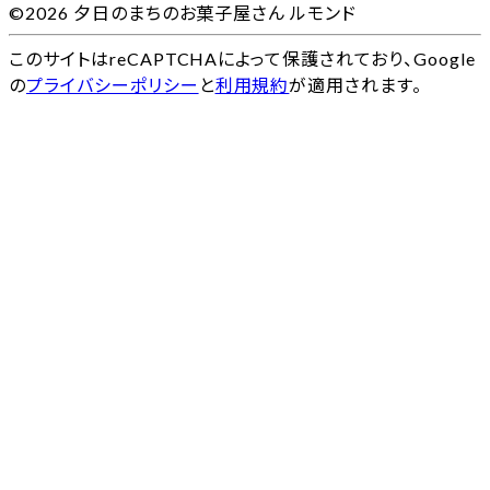
©2026 夕日のまちのお菓子屋さん ルモンド
このサイトはreCAPTCHAによって保護されており、Google
の
プライバシーポリシー
と
利用規約
が適用されます。