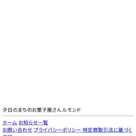
夕日のまちのお菓子屋さん ルモンド
ホーム
お知らせ一覧
お問い合わせ
プライバシーポリシー
特定商取引法に基づく