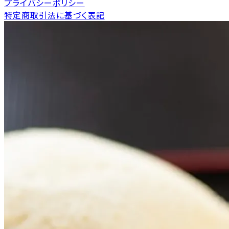
プライバシーポリシー
特定商取引法に基づく表記