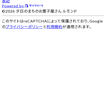
表記
Powered by
©2026 夕日のまちのお菓子屋さん ルモンド
このサイトはreCAPTCHAによって保護されており、Google
の
プライバシーポリシー
と
利用規約
が適用されます。