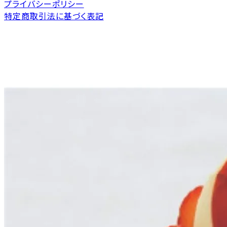
プライバシーポリシー
特定商取引法に基づく表記