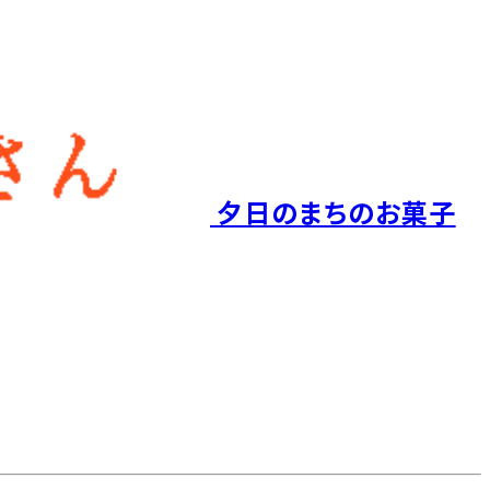
夕日のまちのお菓子