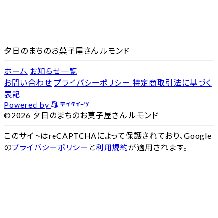
夕日のまちのお菓子屋さん ルモンド
ホーム
お知らせ一覧
お問い合わせ
プライバシーポリシー
特定商取引法に基づく
表記
Powered by
©2026 夕日のまちのお菓子屋さん ルモンド
このサイトはreCAPTCHAによって保護されており、Google
の
プライバシーポリシー
と
利用規約
が適用されます。