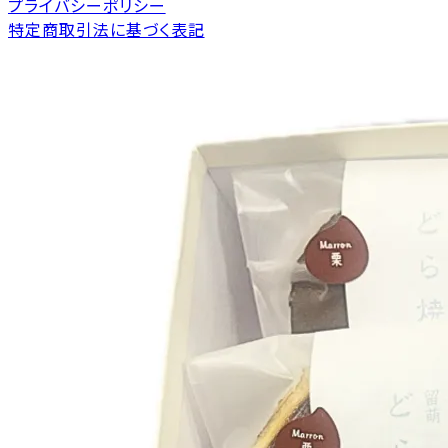
プライバシーポリシー
特定商取引法に基づく表記