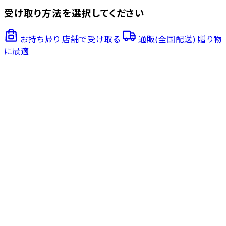
受け取り方法を選択してください
お持ち帰り
店舗で受け取る
通販(全国配送)
贈り物
に最適