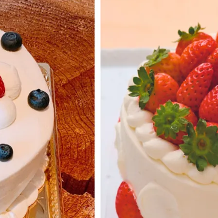
自由にお選びできます。