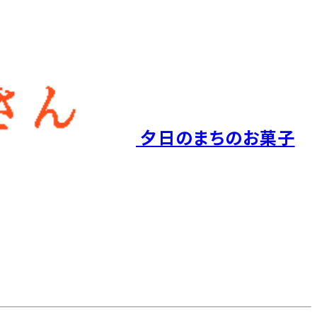
夕日のまちのお菓子