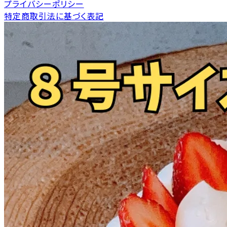
プライバシーポリシー
特定商取引法に基づく表記